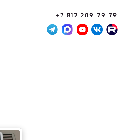
+7 812 209-79-79