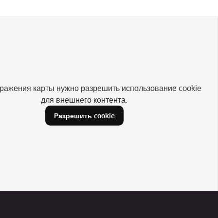
ражения карты нужно разрешить использование cookie
для внешнего контента.
Разрешить cookie