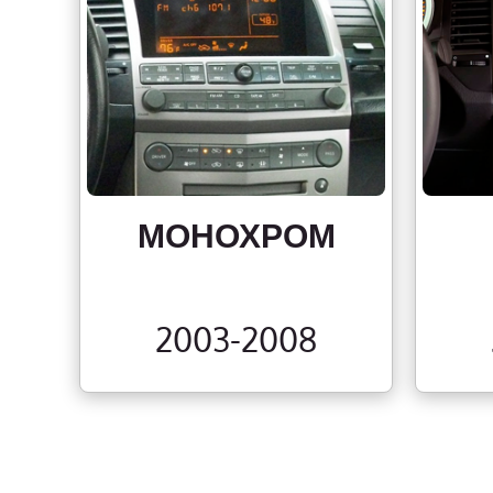
МОНОХРОМ
2003-2008