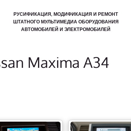
РУСИФИКАЦИЯ, МОДИФИКАЦИЯ И РЕМОНТ
ШТАТНОГО МУЛЬТИМЕДИА ОБОРУДОВАНИЯ
АВТОМОБИЛЕЙ И ЭЛЕКТРОМОБИЛЕЙ
ssan Maxima A34