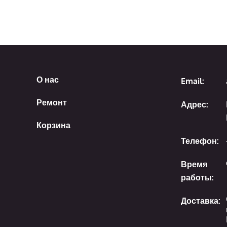
О нас
Email:
Ремонт
Адрес:
Корзина
Телефон:
Время
работы:
Доставка: