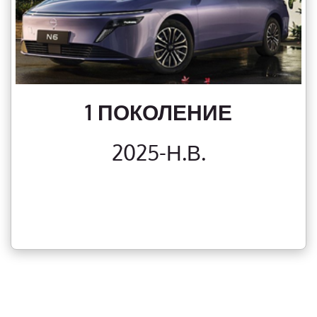
1 ПОКОЛЕНИЕ
2025-Н.В.