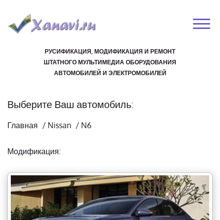
РУСИФИКАЦИЯ, МОДИФИКАЦИЯ И РЕМОНТ
ШТАТНОГО МУЛЬТИМЕДИА ОБОРУДОВАНИЯ
АВТОМОБИЛЕЙ И ЭЛЕКТРОМОБИЛЕЙ
Выберите Ваш автомобиль:
Главная
/
Nissan
/
N6
Модификация: