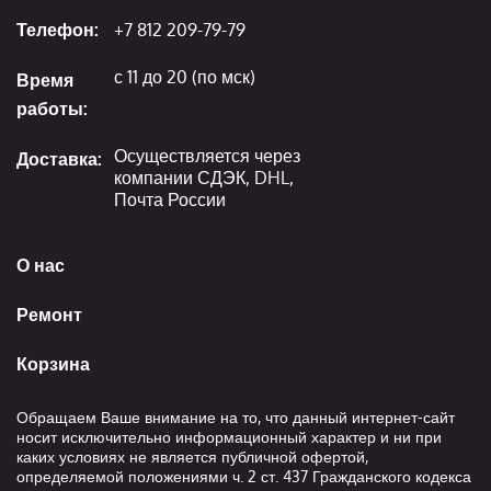
Телефон:
+7 812 209-79-79
с 11 до 20 (по мск)
Время
работы:
Осуществляется через
Доставка:
компании СДЭК, DHL,
Почта России
О нас
Ремонт
Корзина
Обращаем Ваше внимание на то, что данный интернет-сайт
носит исключительно информационный характер и ни при
каких условиях не является публичной офертой,
определяемой положениями ч. 2 ст. 437 Гражданского кодекса