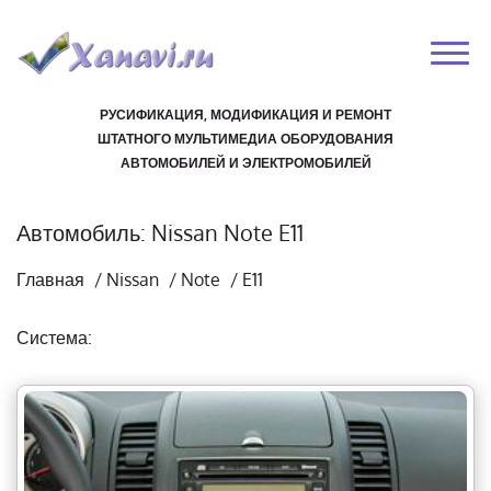
РУСИФИКАЦИЯ, МОДИФИКАЦИЯ И РЕМОНТ
ШТАТНОГО МУЛЬТИМЕДИА ОБОРУДОВАНИЯ
АВТОМОБИЛЕЙ И ЭЛЕКТРОМОБИЛЕЙ
Автомобиль: Nissan Note E11
Главная
/
Nissan
/
Note
/
E11
Система: