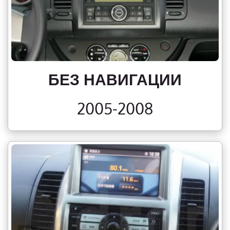
БЕЗ НАВИГАЦИИ
2005-2008