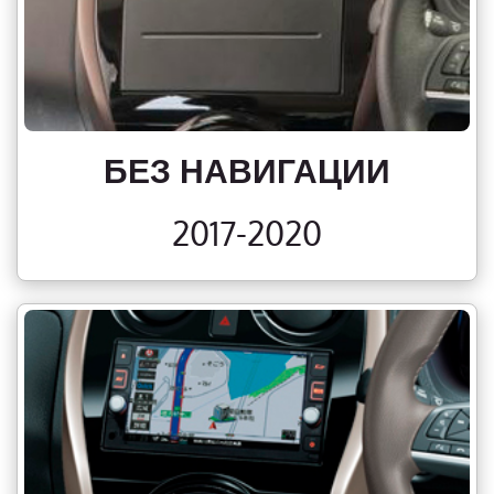
БЕЗ НАВИГАЦИИ
2017-2020