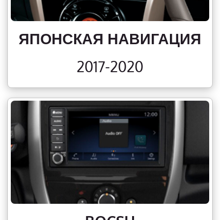
ЯПОНСКАЯ НАВИГАЦИЯ
2017-2020