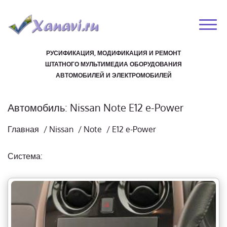
РУСИФИКАЦИЯ, МОДИФИКАЦИЯ И РЕМОНТ
ШТАТНОГО МУЛЬТИМЕДИА ОБОРУДОВАНИЯ
АВТОМОБИЛЕЙ И ЭЛЕКТРОМОБИЛЕЙ
Автомобиль: Nissan Note E12 e-Power
Главная
/
Nissan
/
Note
/
E12 e-Power
Система: