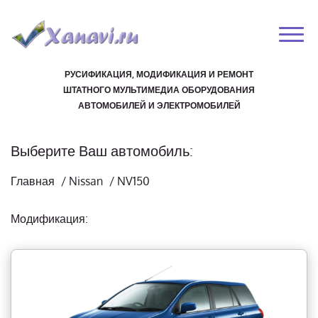
РУСИФИКАЦИЯ, МОДИФИКАЦИЯ И РЕМОНТ
ШТАТНОГО МУЛЬТИМЕДИА ОБОРУДОВАНИЯ
АВТОМОБИЛЕЙ И ЭЛЕКТРОМОБИЛЕЙ
Выберите Ваш автомобиль:
Главная
/
Nissan
/
NV150
Модификация: