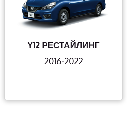
Y12 РЕСТАЙЛИНГ
2016-2022