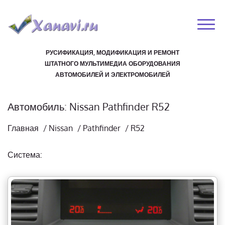
РУСИФИКАЦИЯ, МОДИФИКАЦИЯ И РЕМОНТ
ШТАТНОГО МУЛЬТИМЕДИА ОБОРУДОВАНИЯ
АВТОМОБИЛЕЙ И ЭЛЕКТРОМОБИЛЕЙ
Автомобиль: Nissan Pathfinder R52
Главная
/
Nissan
/
Pathfinder
/
R52
Система: