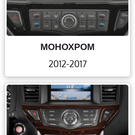
МОНОХРОМ
2012-2017