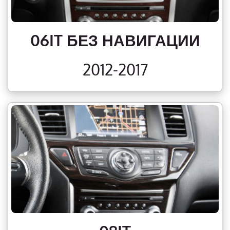
06IT БЕЗ НАВИГАЦИИ
2012-2017