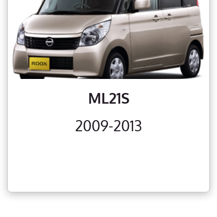
ML21S
2009-2013