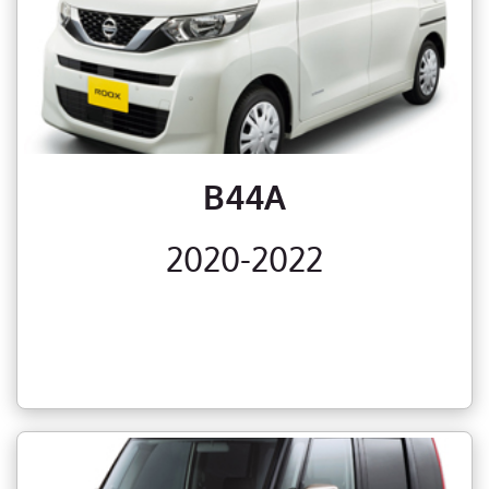
B44A
2020-2022