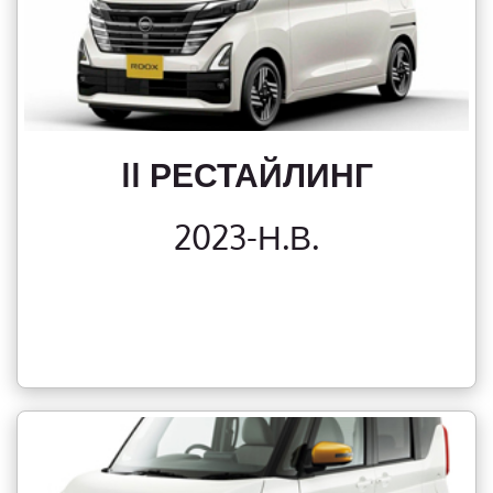
II РЕСТАЙЛИНГ
2023-Н.В.