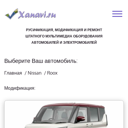
РУСИФИКАЦИЯ, МОДИФИКАЦИЯ И РЕМОНТ
ШТАТНОГО МУЛЬТИМЕДИА ОБОРУДОВАНИЯ
АВТОМОБИЛЕЙ И ЭЛЕКТРОМОБИЛЕЙ
Выберите Ваш автомобиль:
Главная
/
Nissan
/
Roox
Модификация: