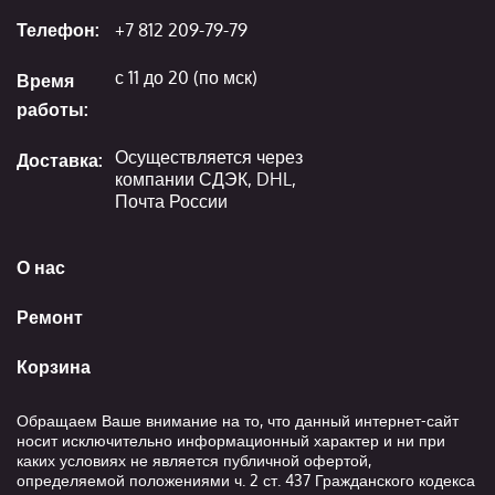
Телефон:
+7 812 209-79-79
с 11 до 20 (по мск)
Время
работы:
Осуществляется через
Доставка:
компании СДЭК, DHL,
Почта России
О нас
Ремонт
Корзина
Обращаем Ваше внимание на то, что данный интернет-сайт
носит исключительно информационный характер и ни при
каких условиях не является публичной офертой,
определяемой положениями ч. 2 ст. 437 Гражданского кодекса