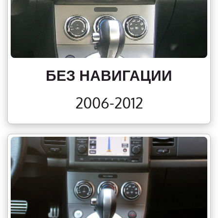
БЕЗ НАВИГАЦИИ
2006-2012