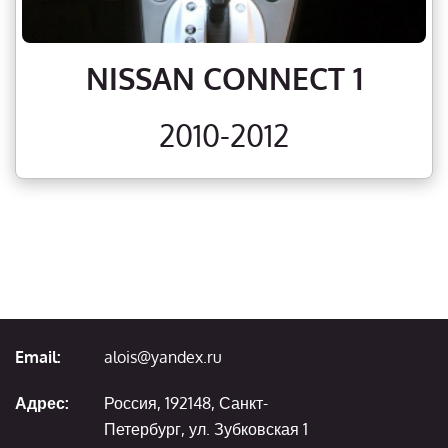
NISSAN CONNECT 1
2010-2012
Email:
alois@yandex.ru
Адрес:
Россия, 192148, Санкт-
Петербург, ул. Зубковская 1