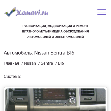
РУСИФИКАЦИЯ, МОДИФИКАЦИЯ И РЕМОНТ
ШТАТНОГО МУЛЬТИМЕДИА ОБОРУДОВАНИЯ
АВТОМОБИЛЕЙ И ЭЛЕКТРОМОБИЛЕЙ
Автомобиль: Nissan Sentra B16
Главная
/
Nissan
/
Sentra
/
B16
Система: