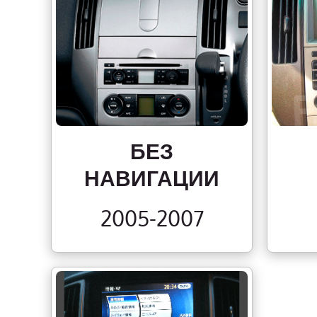
БЕЗ
НАВИГАЦИИ
2005-2007