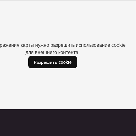
ражения карты нужно разрешить использование cookie
для внешнего контента.
Разрешить cookie