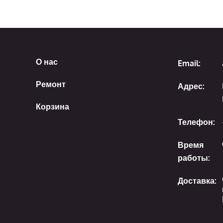
О нас
Email:
Ремонт
Адрес:
Корзина
Телефон:
Время
работы:
Доставка: