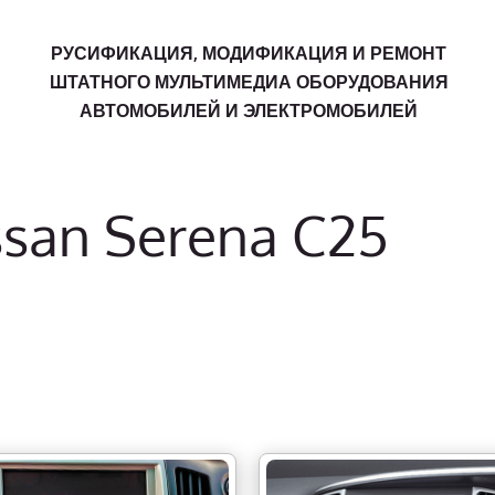
РУСИФИКАЦИЯ, МОДИФИКАЦИЯ И РЕМОНТ
ШТАТНОГО МУЛЬТИМЕДИА ОБОРУДОВАНИЯ
АВТОМОБИЛЕЙ И ЭЛЕКТРОМОБИЛЕЙ
ssan Serena C25