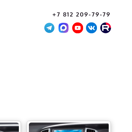
+7 812 209-79-79