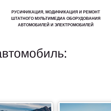
РУСИФИКАЦИЯ, МОДИФИКАЦИЯ И РЕМОНТ
ШТАТНОГО МУЛЬТИМЕДИА ОБОРУДОВАНИЯ
АВТОМОБИЛЕЙ И ЭЛЕКТРОМОБИЛЕЙ
автомобиль: