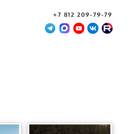
+7 812 209-79-79