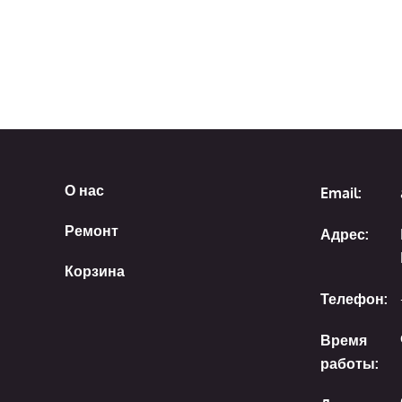
О нас
Email:
Ремонт
Адрес:
Корзина
Телефон:
Время
работы: