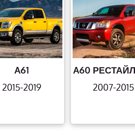
A61
A60 РЕСТАЙ
2015-2019
2007-2015