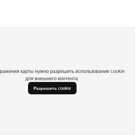
ражения карты нужно разрешить использование cookie
для внешнего контента.
Разрешить cookie