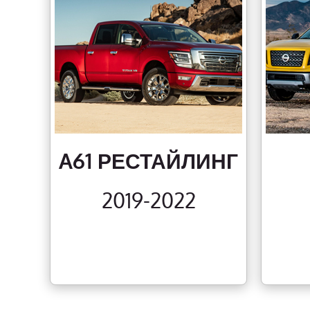
A61 РЕСТАЙЛИНГ
2019-2022