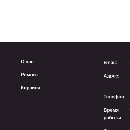
О нас
Email:
Ремонт
Адрес:
Корзина
Телефон:
Время
работы: