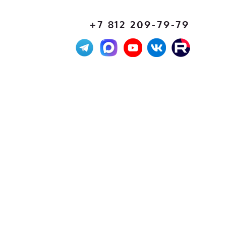
+7 812 209-79-79