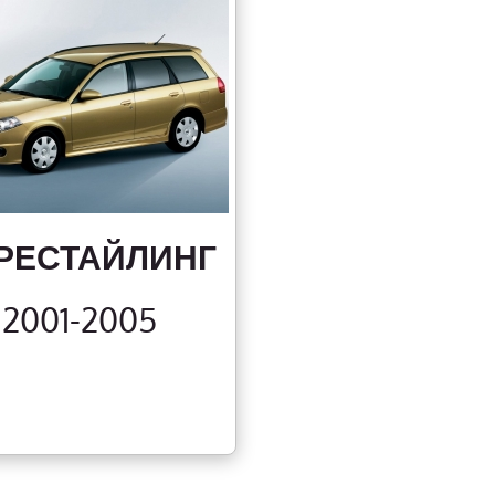
1 РЕСТАЙЛИНГ
2001-2005