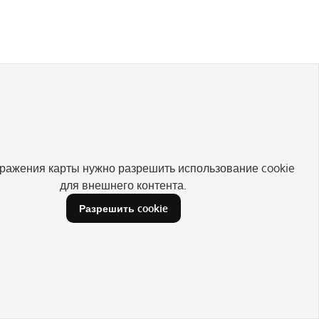
ражения карты нужно разрешить использование cookie
для внешнего контента.
Разрешить cookie