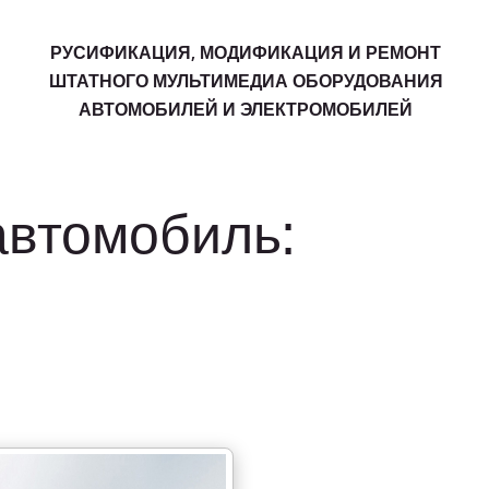
РУСИФИКАЦИЯ, МОДИФИКАЦИЯ И РЕМОНТ
ШТАТНОГО МУЛЬТИМЕДИА ОБОРУДОВАНИЯ
АВТОМОБИЛЕЙ И ЭЛЕКТРОМОБИЛЕЙ
автомобиль: