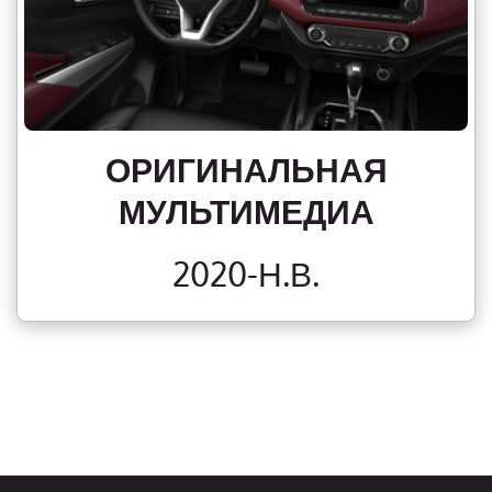
ОРИГИНАЛЬНАЯ
МУЛЬТИМЕДИА
2020-Н.В.