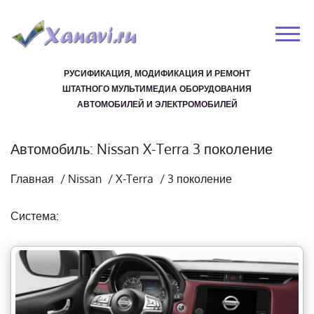
РУСИФИКАЦИЯ, МОДИФИКАЦИЯ И РЕМОНТ
ШТАТНОГО МУЛЬТИМЕДИА ОБОРУДОВАНИЯ
АВТОМОБИЛЕЙ И ЭЛЕКТРОМОБИЛЕЙ
Автомобиль: Nissan X-Terra 3 поколение
Главная
/
Nissan
/
X-Terra
/
3 поколение
Система: