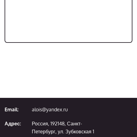
Email:
alois@yandex.ru
Адрес:
Россия, 192148, Санкт-
Петербург, ул. Зубковская 1