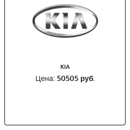
KIA
Цена:
50505
руб.