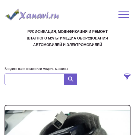
РУСИФИКАЦИЯ, МОДИФИКАЦИЯ И РЕМОНТ
ШТАТНОГО МУЛЬТИМЕДИА ОБОРУДОВАНИЯ
АВТОМОБИЛЕЙ И ЭЛЕКТРОМОБИЛЕЙ
Введите парт номер или модель машины