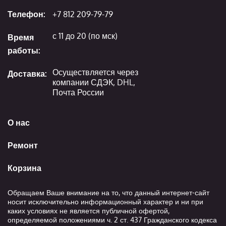
Телефон:
+7 812 209-79-79
с 11 до 20 (по мск)
Время
работы:
Осуществляется через
Доставка:
компании СДЭК, DHL,
Почта России
О нас
Ремонт
Корзина
Обращаем Ваше внимание на то, что данный интернет-сайт
носит исключительно информационный характер и ни при
каких условиях не является публичной офертой,
определяемой положениями ч. 2 ст. 437 Гражданского кодекса