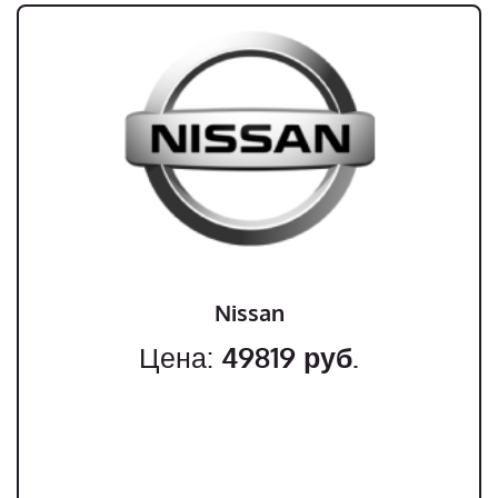
Nissan
Цена:
49819
руб.