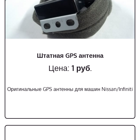
Штатная GPS антенна
Цена:
1
руб.
Оригинальные GPS антенны для машин Nissan/Infiniti