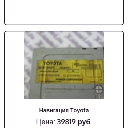
Навигация Toyota
Цена:
39819
руб.