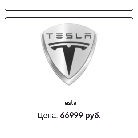
Tesla
Цена:
66999
руб.