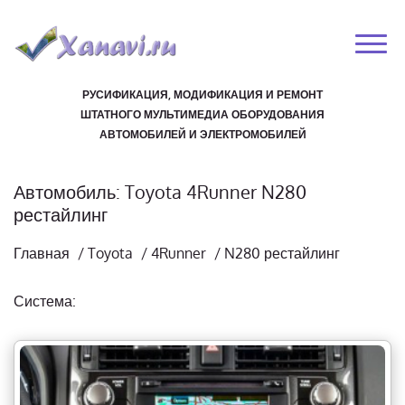
РУСИФИКАЦИЯ, МОДИФИКАЦИЯ И РЕМОНТ
ШТАТНОГО МУЛЬТИМЕДИА ОБОРУДОВАНИЯ
АВТОМОБИЛЕЙ И ЭЛЕКТРОМОБИЛЕЙ
Автомобиль: Toyota 4Runner N280
рестайлинг
Главная
/
Toyota
/
4Runner
/
N280 рестайлинг
Система: