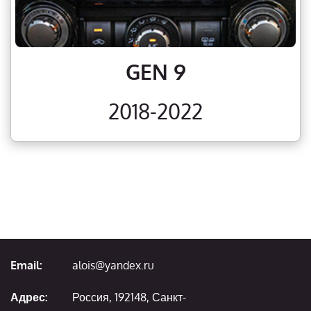
GEN 9
2018-2022
Email:
alois@yandex.ru
Адрес:
Россия, 192148, Санкт-