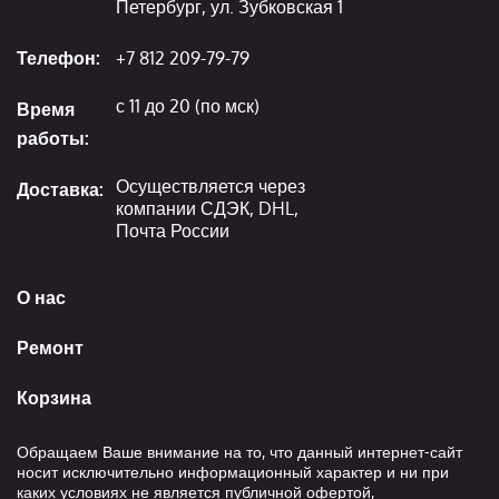
Петербург, ул. Зубковская 1
Телефон:
+7 812 209-79-79
с 11 до 20 (по мск)
Время
работы:
Осуществляется через
Доставка:
компании СДЭК, DHL,
Почта России
О нас
Ремонт
Корзина
Обращаем Ваше внимание на то, что данный интернет-сайт
носит исключительно информационный характер и ни при
каких условиях не является публичной офертой,