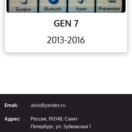
GEN 7
2013-2016
Email:
alois@yandex.ru
Адрес:
Россия, 192148, Санкт-
Петербург, ул. Зубковская 1