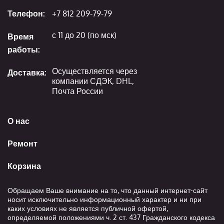
Телефон:
+7 812 209-79-79
с 11 до 20 (по мск)
Время
работы:
Осуществляется через
Доставка:
компании СДЭК, DHL,
Почта России
О нас
Ремонт
Корзина
Обращаем Ваше внимание на то, что данный интернет-сайт
носит исключительно информационный характер и ни при
каких условиях не является публичной офертой,
определяемой положениями ч. 2 ст. 437 Гражданского кодекса