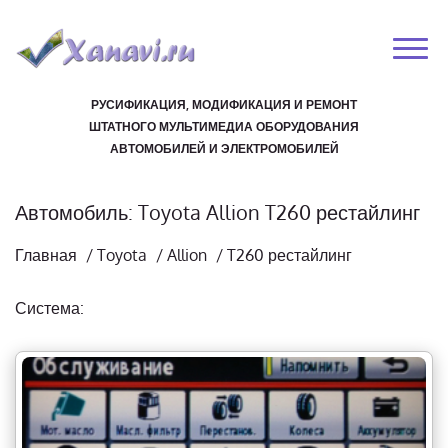
РУСИФИКАЦИЯ, МОДИФИКАЦИЯ И РЕМОНТ
ШТАТНОГО МУЛЬТИМЕДИА ОБОРУДОВАНИЯ
АВТОМОБИЛЕЙ И ЭЛЕКТРОМОБИЛЕЙ
Автомобиль: Toyota Allion T260 рестайлинг
Главная
/
Toyota
/
Allion
/
T260 рестайлинг
Система: