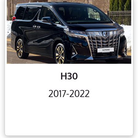
H30
2017-2022