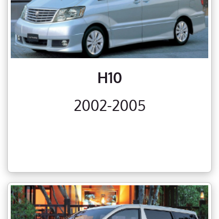
H10
2002-2005