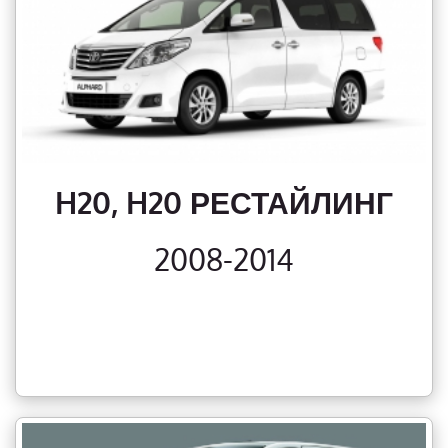
H20, H20 РЕСТАЙЛИНГ
2008-2014