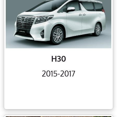
H30
2015-2017