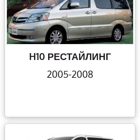
H10 РЕСТАЙЛИНГ
2005-2008