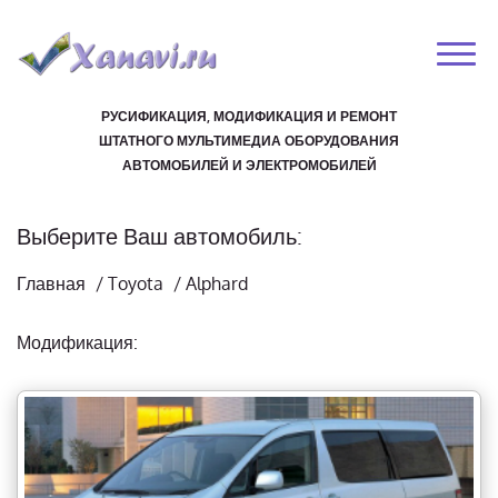
РУСИФИКАЦИЯ, МОДИФИКАЦИЯ И РЕМОНТ
ШТАТНОГО МУЛЬТИМЕДИА ОБОРУДОВАНИЯ
АВТОМОБИЛЕЙ И ЭЛЕКТРОМОБИЛЕЙ
Выберите Ваш автомобиль:
Главная
/
Toyota
/
Alphard
Модификация: