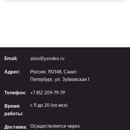
Email:
alois@yandex.ru
Адрес:
Россия, 192148, Санкт-
Петербург, ул. Зубковская 1
Телефон:
+7 812 209-79-79
с 11 до 20 (по мск)
Время
работы:
Осуществляется через
Доставка: