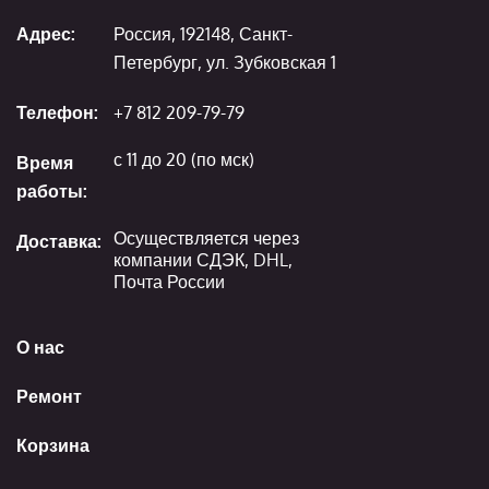
Адрес:
Россия, 192148, Санкт-
Петербург, ул. Зубковская 1
Телефон:
+7 812 209-79-79
с 11 до 20 (по мск)
Время
работы:
Осуществляется через
Доставка:
компании СДЭК, DHL,
Почта России
О нас
Ремонт
Корзина