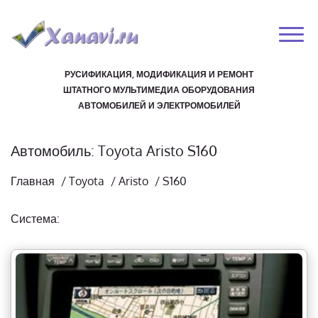
РУСИФИКАЦИЯ, МОДИФИКАЦИЯ И РЕМОНТ
ШТАТНОГО МУЛЬТИМЕДИА ОБОРУДОВАНИЯ
АВТОМОБИЛЕЙ И ЭЛЕКТРОМОБИЛЕЙ
Автомобиль: Toyota Aristo S160
Главная
/
Toyota
/
Aristo
/
S160
Система: