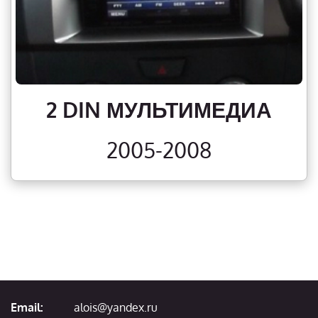
2 DIN МУЛЬТИМЕДИА
2005-2008
Email:
alois@yandex.ru