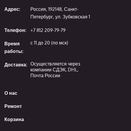
Адрес:
Россия, 192148, Санкт-
Петербург, ул. Зубковская 1
Телефон:
+7 812 209-79-79
с 11 до 20 (по мск)
Время
работы:
Осуществляется через
Доставка:
компании СДЭК, DHL,
Почта России
О нас
Ремонт
Корзина