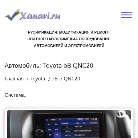
РУСИФИКАЦИЯ, МОДИФИКАЦИЯ И РЕМОНТ
ШТАТНОГО МУЛЬТИМЕДИА ОБОРУДОВАНИЯ
АВТОМОБИЛЕЙ И ЭЛЕКТРОМОБИЛЕЙ
Автомобиль: Toyota bB QNC20
Главная
/
Toyota
/
bB
/
QNC20
Система: