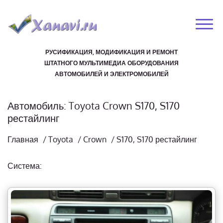
РУСИФИКАЦИЯ, МОДИФИКАЦИЯ И РЕМОНТ
ШТАТНОГО МУЛЬТИМЕДИА ОБОРУДОВАНИЯ
АВТОМОБИЛЕЙ И ЭЛЕКТРОМОБИЛЕЙ
Автомобиль: Toyota Crown S170, S170
рестайлинг
Главная
/
Toyota
/
Crown
/
S170, S170 рестайлинг
Система: