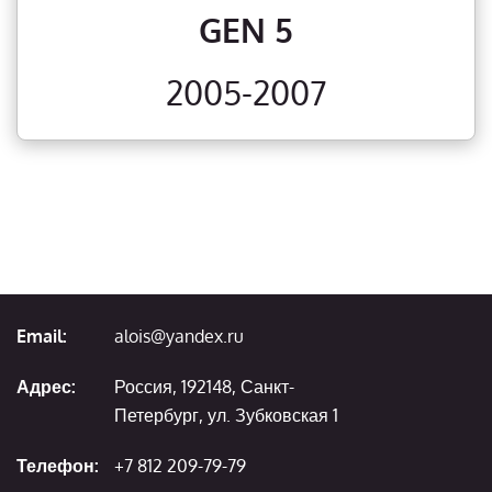
GEN 5
2005-2007
Email:
alois@yandex.ru
Адрес:
Россия, 192148, Санкт-
Петербург, ул. Зубковская 1
Телефон:
+7 812 209-79-79