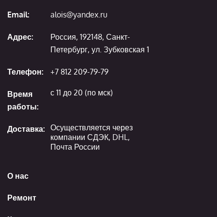
Email:
alois@yandex.ru
Адрес:
Россия, 192148, Санкт-
Петербург, ул. Зубковская 1
Телефон:
+7 812 209-79-79
с 11 до 20 (по мск)
Время
работы:
Осуществляется через
Доставка:
компании СДЭК, DHL,
Почта России
О нас
Ремонт