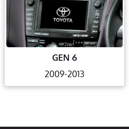
GEN 6
2009-2013