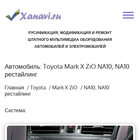
РУСИФИКАЦИЯ, МОДИФИКАЦИЯ И РЕМОНТ
ШТАТНОГО МУЛЬТИМЕДИА ОБОРУДОВАНИЯ
АВТОМОБИЛЕЙ И ЭЛЕКТРОМОБИЛЕЙ
Автомобиль: Toyota Mark X ZiO NA10, NA10
рестайлинг
Главная
/
Toyota
/
Mark X ZiO
/
NA10, NA10
рестайлинг
Система: