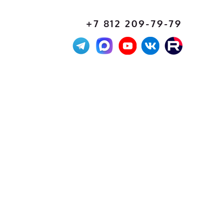
+7 812 209-79-79