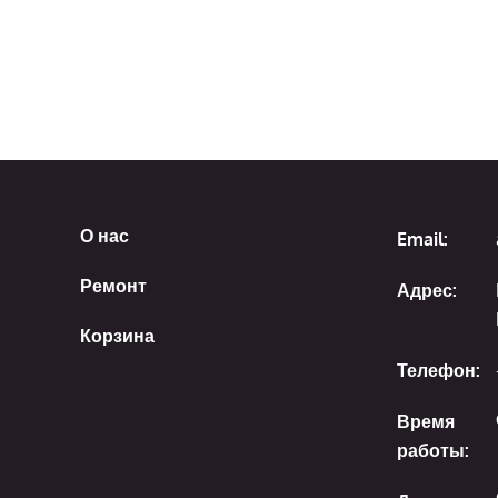
О нас
Email:
Ремонт
Адрес:
Корзина
Телефон:
Время
работы: