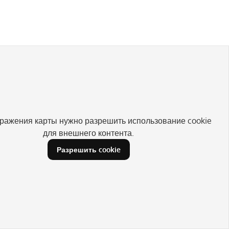
ражения карты нужно разрешить использование cookie
для внешнего контента.
Разрешить cookie