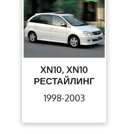
XN10, XN10
РЕСТАЙЛИНГ
1998-2003