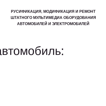
РУСИФИКАЦИЯ, МОДИФИКАЦИЯ И РЕМОНТ
ШТАТНОГО МУЛЬТИМЕДИА ОБОРУДОВАНИЯ
АВТОМОБИЛЕЙ И ЭЛЕКТРОМОБИЛЕЙ
автомобиль: