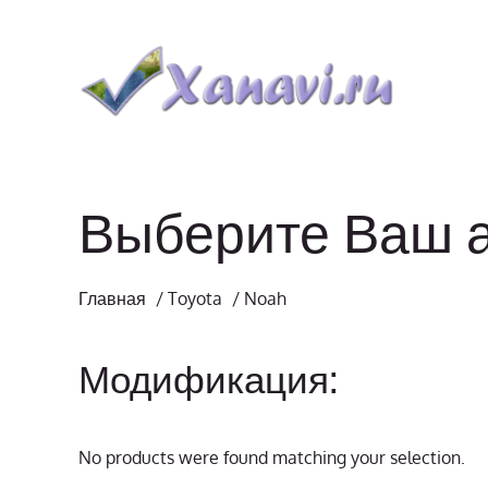
Выберите Ваш 
Главная
/
Toyota
/
Noah
Модификация:
No products were found matching your selection.