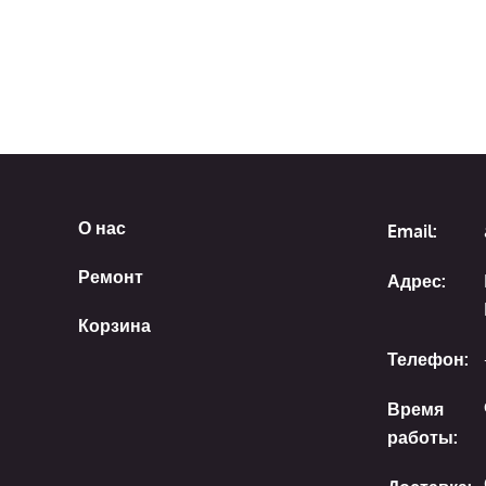
О нас
Email:
Ремонт
Адрес:
Корзина
Телефон:
Время
работы: