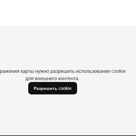
ражения карты нужно разрешить использование cookie
для внешнего контента.
Разрешить cookie