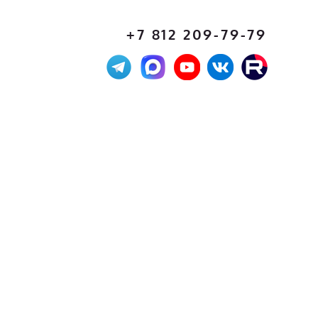
+7 812 209-79-79