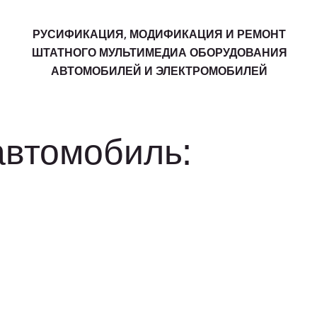
РУСИФИКАЦИЯ, МОДИФИКАЦИЯ И РЕМОНТ
ШТАТНОГО МУЛЬТИМЕДИА ОБОРУДОВАНИЯ
АВТОМОБИЛЕЙ И ЭЛЕКТРОМОБИЛЕЙ
автомобиль: