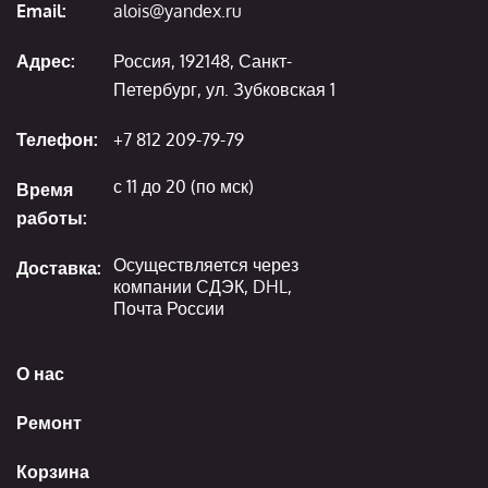
Email:
alois@yandex.ru
Адрес:
Россия, 192148, Санкт-
Петербург, ул. Зубковская 1
Телефон:
+7 812 209-79-79
с 11 до 20 (по мск)
Время
работы:
Осуществляется через
Доставка:
компании СДЭК, DHL,
Почта России
О нас
Ремонт
Корзина