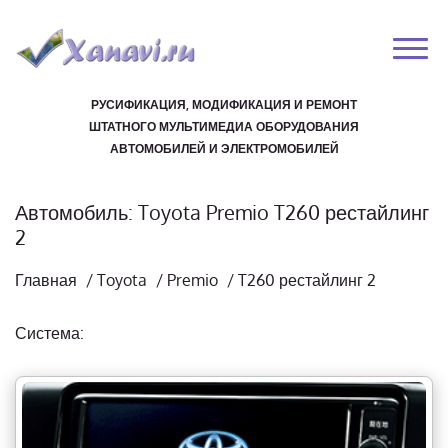
РУСИФИКАЦИЯ, МОДИФИКАЦИЯ И РЕМОНТ
ШТАТНОГО МУЛЬТИМЕДИА ОБОРУДОВАНИЯ
АВТОМОБИЛЕЙ И ЭЛЕКТРОМОБИЛЕЙ
Автомобиль: Toyota Premio T260 рестайлинг
2
Главная
/
Toyota
/
Premio
/
T260 рестайлинг 2
Система: