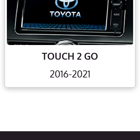
TOUCH 2 GO
2016-2021