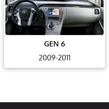
GEN 6
2009-2011