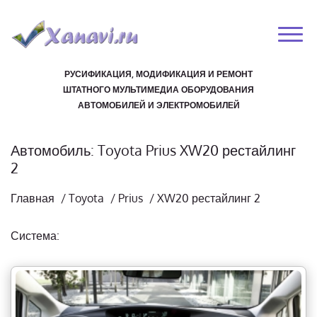
РУСИФИКАЦИЯ, МОДИФИКАЦИЯ И РЕМОНТ
ШТАТНОГО МУЛЬТИМЕДИА ОБОРУДОВАНИЯ
АВТОМОБИЛЕЙ И ЭЛЕКТРОМОБИЛЕЙ
Автомобиль: Toyota Prius XW20 рестайлинг
2
Главная
/
Toyota
/
Prius
/
XW20 рестайлинг 2
Система: