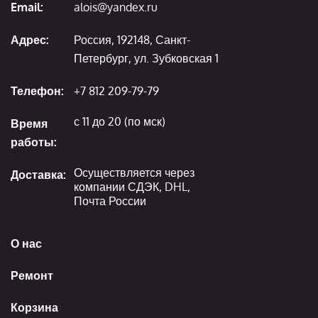
Email:
alois@yandex.ru
Адрес:
Россия, 192148, Санкт-
Петербург, ул. Зубковская 1
Телефон:
+7 812 209-79-79
с 11 до 20 (по мск)
Время
работы:
Осуществляется через
Доставка:
компании СДЭК, DHL,
Почта России
О нас
Ремонт
Корзина