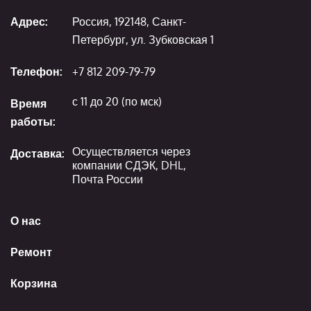
Адрес:
Россия, 192148, Санкт-
Петербург, ул. Зубковская 1
Телефон:
+7 812 209-79-79
с 11 до 20 (по мск)
Время
работы:
Осуществляется через
Доставка:
компании СДЭК, DHL,
Почта России
О нас
Ремонт
Корзина