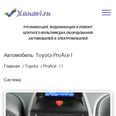
РУСИФИКАЦИЯ, МОДИФИКАЦИЯ И РЕМОНТ
ШТАТНОГО МУЛЬТИМЕДИА ОБОРУДОВАНИЯ
АВТОМОБИЛЕЙ И ЭЛЕКТРОМОБИЛЕЙ
Автомобиль: Toyota ProAce I
Главная
/
Toyota
/
ProAce
/
I
Система: