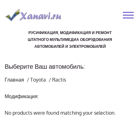
РУСИФИКАЦИЯ, МОДИФИКАЦИЯ И РЕМОНТ
ШТАТНОГО МУЛЬТИМЕДИА ОБОРУДОВАНИЯ
АВТОМОБИЛЕЙ И ЭЛЕКТРОМОБИЛЕЙ
Выберите Ваш автомобиль:
Главная
/
Toyota
/
Ractis
Модификация:
No products were found matching your selection.