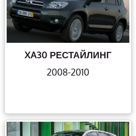
XA30 РЕСТАЙЛИНГ
2008-2010