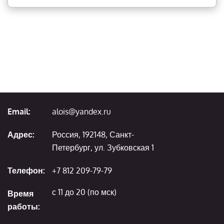
Email:
alois@yandex.ru
Адрес:
Россия, 192148, Санкт-
Петербург, ул. Зубковская 1
Телефон:
+7 812 209-79-79
с 11 до 20 (по мск)
Время
работы: