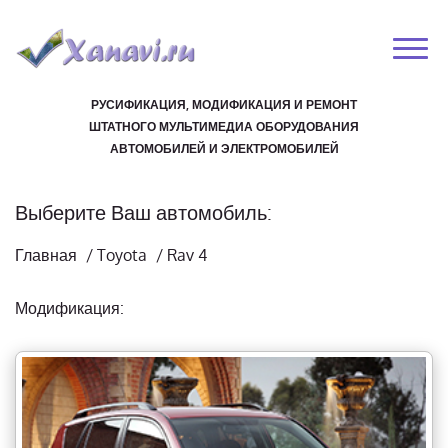
РУСИФИКАЦИЯ, МОДИФИКАЦИЯ И РЕМОНТ
ШТАТНОГО МУЛЬТИМЕДИА ОБОРУДОВАНИЯ
АВТОМОБИЛЕЙ И ЭЛЕКТРОМОБИЛЕЙ
Выберите Ваш автомобиль:
Главная
/
Toyota
/
Rav 4
Модификация: