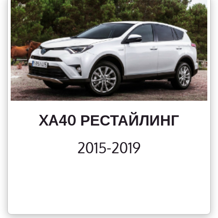
XA40 РЕСТАЙЛИНГ
2015-2019