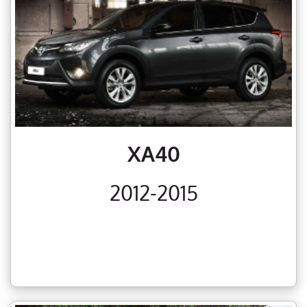
XA40
2012-2015