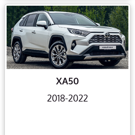
XA50
2018-2022