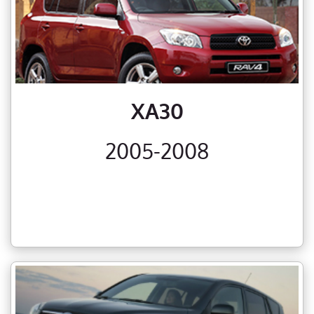
XA30
2005-2008