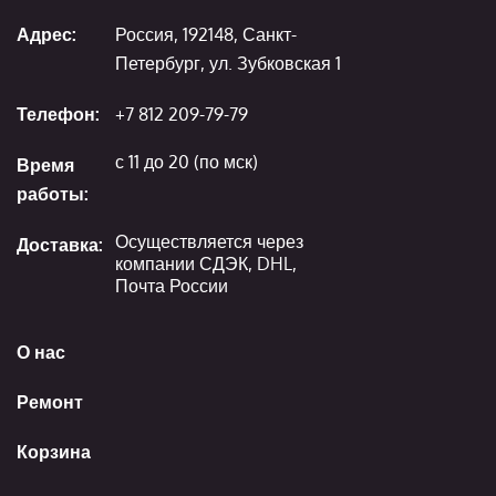
Адрес:
Россия, 192148, Санкт-
Петербург, ул. Зубковская 1
Телефон:
+7 812 209-79-79
с 11 до 20 (по мск)
Время
работы:
Осуществляется через
Доставка:
компании СДЭК, DHL,
Почта России
О нас
Ремонт
Корзина