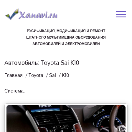
РУСИФИКАЦИЯ, МОДИФИКАЦИЯ И РЕМОНТ
ШТАТНОГО МУЛЬТИМЕДИА ОБОРУДОВАНИЯ
АВТОМОБИЛЕЙ И ЭЛЕКТРОМОБИЛЕЙ
Автомобиль: Toyota Sai K10
Главная
/
Toyota
/
Sai
/
K10
Система: