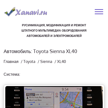
РУСИФИКАЦИЯ, МОДИФИКАЦИЯ И РЕМОНТ
ШТАТНОГО МУЛЬТИМЕДИА ОБОРУДОВАНИЯ
АВТОМОБИЛЕЙ И ЭЛЕКТРОМОБИЛЕЙ
Автомобиль: Toyota Sienna XL40
Главная
/
Toyota
/
Sienna
/
XL40
Система: