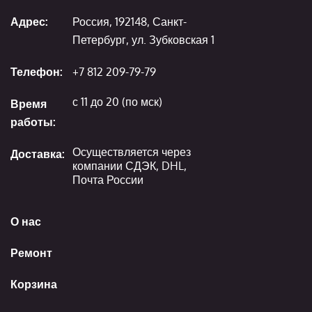
Адрес:
Россия, 192148, Санкт-
Петербург, ул. Зубковская 1
Телефон:
+7 812 209-79-79
с 11 до 20 (по мск)
Время
работы:
Осуществляется через
Доставка:
компании СДЭК, DHL,
Почта России
О нас
Ремонт
Корзина