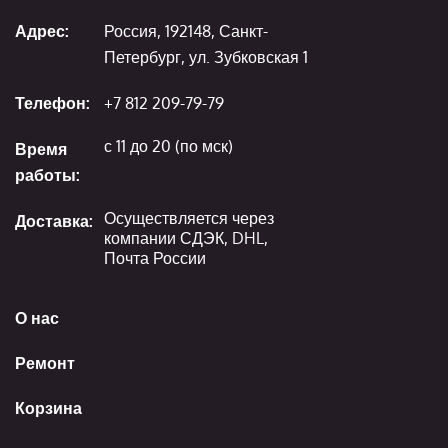
Адрес:
Россия, 192148, Санкт-
Петербург, ул. Зубковская 1
Телефон:
+7 812 209-79-79
с 11 до 20 (по мск)
Время
работы:
Осуществляется через
Доставка:
компании СДЭК, DHL,
Почта России
О нас
Ремонт
Корзина