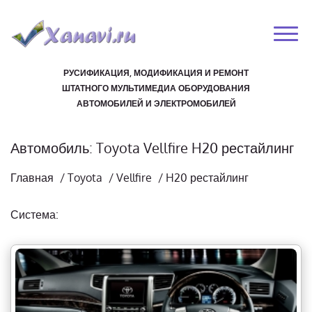
РУСИФИКАЦИЯ, МОДИФИКАЦИЯ И РЕМОНТ
ШТАТНОГО МУЛЬТИМЕДИА ОБОРУДОВАНИЯ
АВТОМОБИЛЕЙ И ЭЛЕКТРОМОБИЛЕЙ
Автомобиль: Toyota Vellfire H20 рестайлинг
Главная
/
Toyota
/
Vellfire
/
H20 рестайлинг
Система: