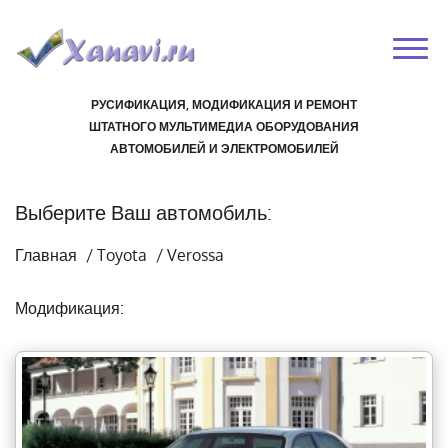
РУСИФИКАЦИЯ, МОДИФИКАЦИЯ И РЕМОНТ
ШТАТНОГО МУЛЬТИМЕДИА ОБОРУДОВАНИЯ
АВТОМОБИЛЕЙ И ЭЛЕКТРОМОБИЛЕЙ
Выберите Ваш автомобиль:
Главная
/
Toyota
/
Verossa
Модификация: