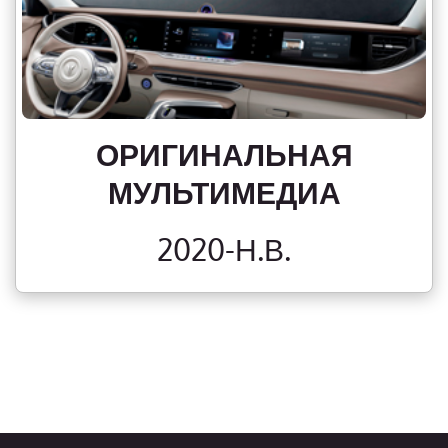
ОРИГИНАЛЬНАЯ
МУЛЬТИМЕДИА
2020-Н.В.