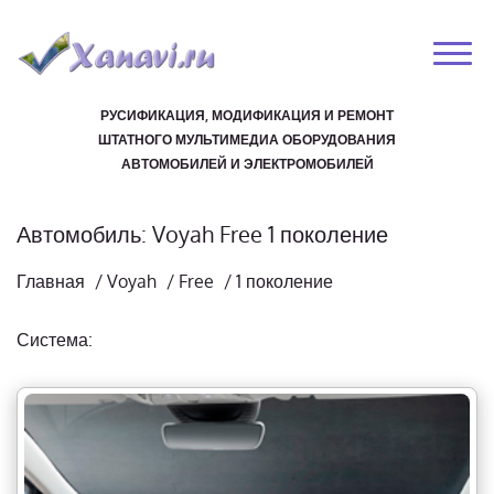
РУСИФИКАЦИЯ, МОДИФИКАЦИЯ И РЕМОНТ
ШТАТНОГО МУЛЬТИМЕДИА ОБОРУДОВАНИЯ
АВТОМОБИЛЕЙ И ЭЛЕКТРОМОБИЛЕЙ
Автомобиль: Voyah Free 1 поколение
Главная
/
Voyah
/
Free
/
1 поколение
Система: