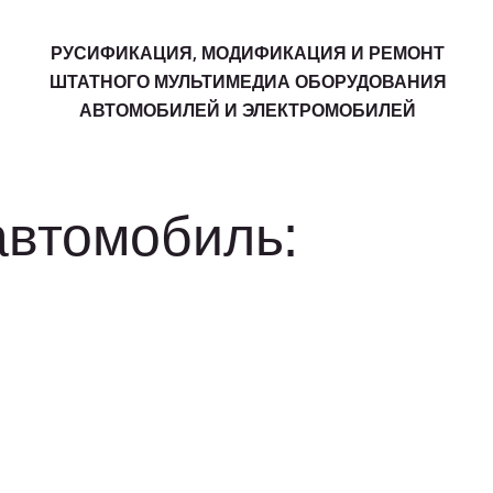
РУСИФИКАЦИЯ, МОДИФИКАЦИЯ И РЕМОНТ
ШТАТНОГО МУЛЬТИМЕДИА ОБОРУДОВАНИЯ
АВТОМОБИЛЕЙ И ЭЛЕКТРОМОБИЛЕЙ
автомобиль: