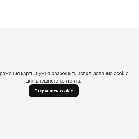
ражения карты нужно разрешить использование cookie
для внешнего контента.
Разрешить cookie