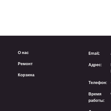
О нас
Email:
Ремонт
Адрес:
Корзина
Телефон:
Время
работы: