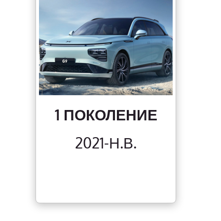
1 ПОКОЛЕНИЕ
2021-Н.В.