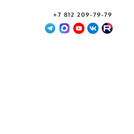
+7 812 209-79-79