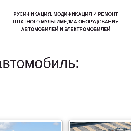
РУСИФИКАЦИЯ, МОДИФИКАЦИЯ И РЕМОНТ
ШТАТНОГО МУЛЬТИМЕДИА ОБОРУДОВАНИЯ
АВТОМОБИЛЕЙ И ЭЛЕКТРОМОБИЛЕЙ
автомобиль: