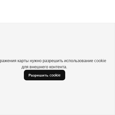
ражения карты нужно разрешить использование cookie
для внешнего контента.
Разрешить cookie