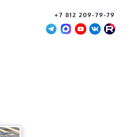
+7 812 209-79-79