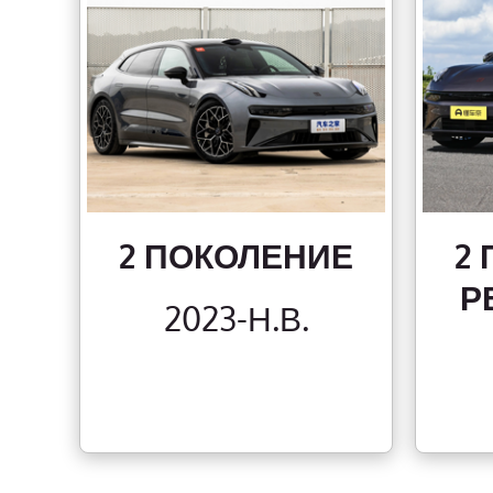
2 ПОКОЛЕНИЕ
2
Р
2023-Н.В.