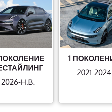
 ПОКОЛЕНИЕ
1 ПОКОЛЕН
ЕСТАЙЛИНГ
2021-2024
2026-Н.В.