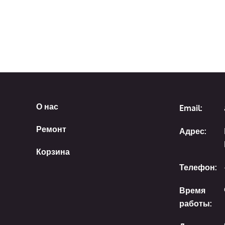
О нас
Email:
Ремонт
Адрес:
Корзина
Телефон:
Время
работы: