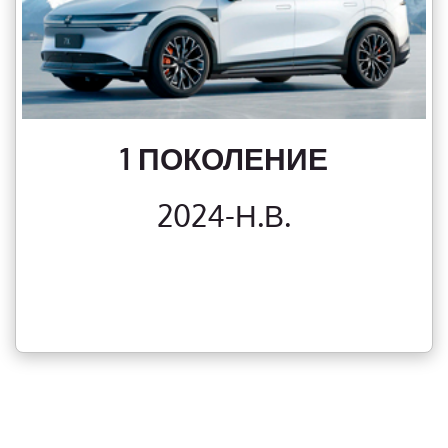
1 ПОКОЛЕНИЕ
2024-Н.В.