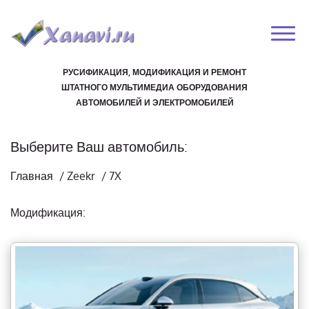
РУСИФИКАЦИЯ, МОДИФИКАЦИЯ И РЕМОНТ
ШТАТНОГО МУЛЬТИМЕДИА ОБОРУДОВАНИЯ
АВТОМОБИЛЕЙ И ЭЛЕКТРОМОБИЛЕЙ
Выберите Ваш автомобиль:
Главная
/
Zeekr
/
7X
Модификация: