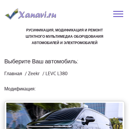
РУСИФИКАЦИЯ, МОДИФИКАЦИЯ И РЕМОНТ
ШТАТНОГО МУЛЬТИМЕДИА ОБОРУДОВАНИЯ
АВТОМОБИЛЕЙ И ЭЛЕКТРОМОБИЛЕЙ
Выберите Ваш автомобиль:
Главная
/
Zeekr
/
LEVC L380
Модификация: