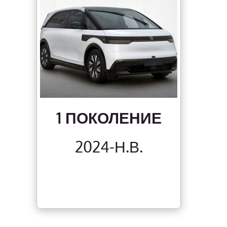
1 ПОКОЛЕНИЕ
2024-Н.В.