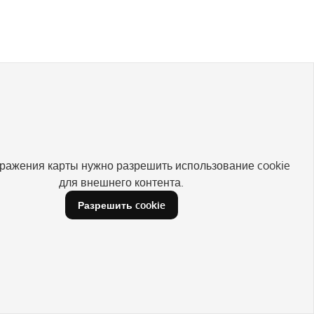
ражения карты нужно разрешить использование cookie
для внешнего контента.
Разрешить cookie