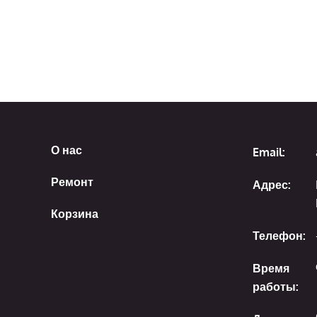
О нас
Email:
Ремонт
Адрес:
Корзина
Телефон:
Время
работы: