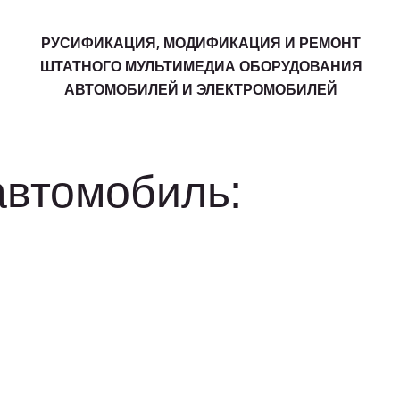
РУСИФИКАЦИЯ, МОДИФИКАЦИЯ И РЕМОНТ
ШТАТНОГО МУЛЬТИМЕДИА ОБОРУДОВАНИЯ
АВТОМОБИЛЕЙ И ЭЛЕКТРОМОБИЛЕЙ
автомобиль: