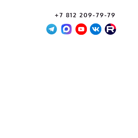
+7 812 209-79-79