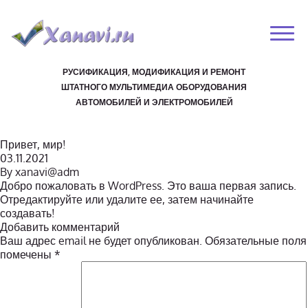
РУСИФИКАЦИЯ, МОДИФИКАЦИЯ И РЕМОНТ
ШТАТНОГО МУЛЬТИМЕДИА ОБОРУДОВАНИЯ
АВТОМОБИЛЕЙ И ЭЛЕКТРОМОБИЛЕЙ
Привет, мир!
03.11.2021
By
xanavi@adm
Добро пожаловать в WordPress. Это ваша первая запись.
Отредактируйте или удалите ее, затем начинайте
создавать!
Добавить комментарий
Ваш адрес email не будет опубликован.
Обязательные поля
помечены
*