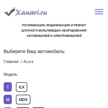
РУСИФИКАЦИЯ, МОДИФИКАЦИЯ И РЕМОНТ
ШТАТНОГО МУЛЬТИМЕДИА ОБОРУДОВАНИЯ
АВТОМОБИЛЕЙ И ЭЛЕКТРОМОБИЛЕЙ
Выберите Ваш автомобиль:
Главная
/
Acura
Модель:
I
ILX
M
MDX