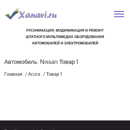
РУСИФИКАЦИЯ, МОДИФИКАЦИЯ И РЕМОНТ
ШТАТНОГО МУЛЬТИМЕДИА ОБОРУДОВАНИЯ
АВТОМОБИЛЕЙ И ЭЛЕКТРОМОБИЛЕЙ
Автомобиль: Nissan Товар 1
Главная
/
Acura
/
Товар 1