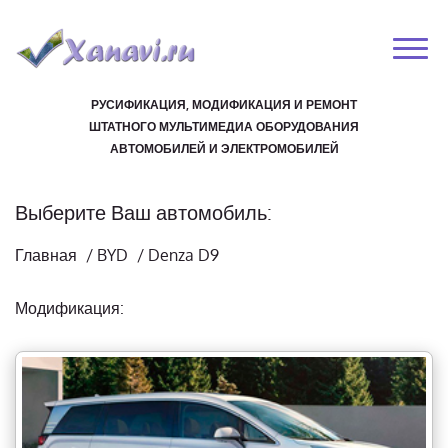
РУСИФИКАЦИЯ, МОДИФИКАЦИЯ И РЕМОНТ
ШТАТНОГО МУЛЬТИМЕДИА ОБОРУДОВАНИЯ
АВТОМОБИЛЕЙ И ЭЛЕКТРОМОБИЛЕЙ
Выберите Ваш автомобиль:
Главная
/
BYD
/
Denza D9
Модификация: