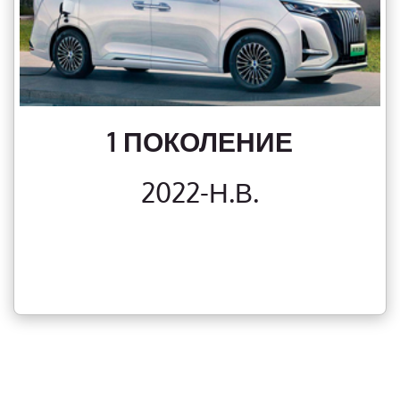
1 ПОКОЛЕНИЕ
2022-Н.В.