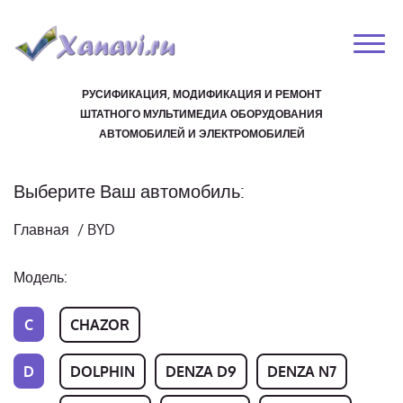
РУСИФИКАЦИЯ, МОДИФИКАЦИЯ И РЕМОНТ
ШТАТНОГО МУЛЬТИМЕДИА ОБОРУДОВАНИЯ
АВТОМОБИЛЕЙ И ЭЛЕКТРОМОБИЛЕЙ
Выберите Ваш автомобиль:
Главная
/
BYD
Модель:
C
CHAZOR
D
DOLPHIN
DENZA D9
DENZA N7