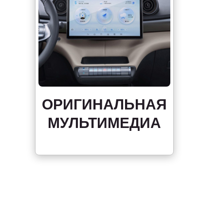
ОРИГИНАЛЬНАЯ
МУЛЬТИМЕДИА