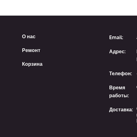
О нас
Email:
Ремонт
Адрес:
Корзина
Телефон:
Время
работы:
Доставка: