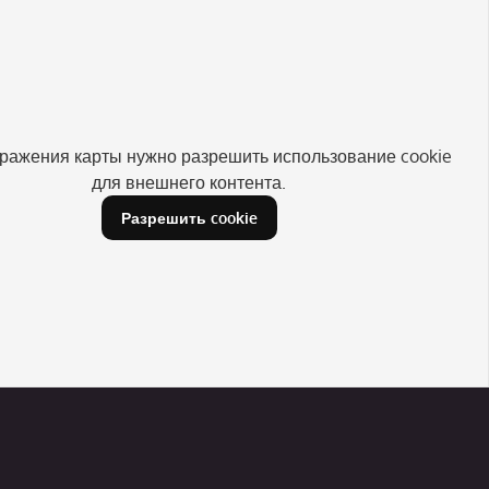
ражения карты нужно разрешить использование cookie
для внешнего контента.
Разрешить cookie