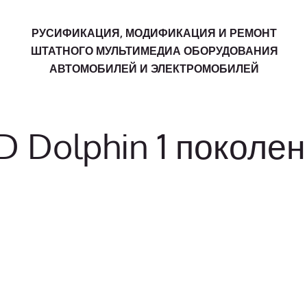
РУСИФИКАЦИЯ, МОДИФИКАЦИЯ И РЕМОНТ
ШТАТНОГО МУЛЬТИМЕДИА ОБОРУДОВАНИЯ
АВТОМОБИЛЕЙ И ЭЛЕКТРОМОБИЛЕЙ
D Dolphin 1 поколе