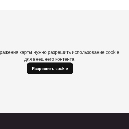
ражения карты нужно разрешить использование cookie
для внешнего контента.
Разрешить cookie