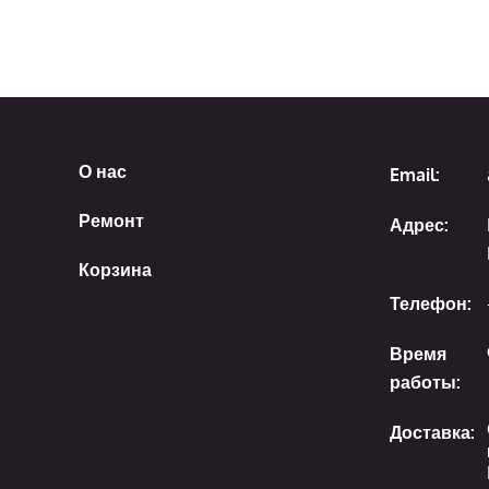
О нас
Email:
Ремонт
Адрес:
Корзина
Телефон:
Время
работы:
Доставка: