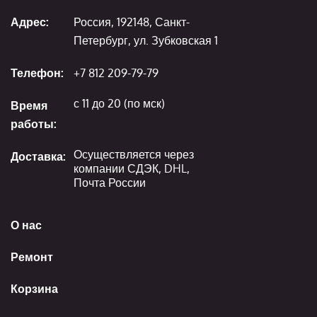
Адрес:
Россия, 192148, Санкт-
Петербург, ул. Зубковская 1
Телефон:
+7 812 209-79-79
с 11 до 20 (по мск)
Время
работы:
Осуществляется через
Доставка:
компании СДЭК, DHL,
Почта России
О нас
Ремонт
Корзина