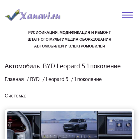
РУСИФИКАЦИЯ, МОДИФИКАЦИЯ И РЕМОНТ
ШТАТНОГО МУЛЬТИМЕДИА ОБОРУДОВАНИЯ
АВТОМОБИЛЕЙ И ЭЛЕКТРОМОБИЛЕЙ
Автомобиль: BYD Leopard 5 1 поколение
Главная
/
BYD
/
Leopard 5
/
1 поколение
Система: