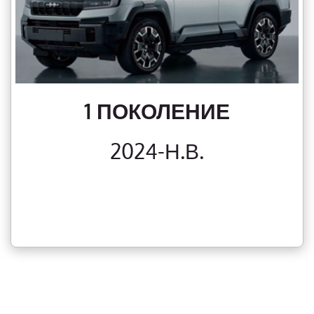
1 ПОКОЛЕНИЕ
2024-Н.В.