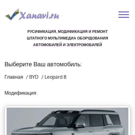
РУСИФИКАЦИЯ, МОДИФИКАЦИЯ И РЕМОНТ
ШТАТНОГО МУЛЬТИМЕДИА ОБОРУДОВАНИЯ
АВТОМОБИЛЕЙ И ЭЛЕКТРОМОБИЛЕЙ
Выберите Ваш автомобиль:
Главная
/
BYD
/
Leopard 8
Модификация: