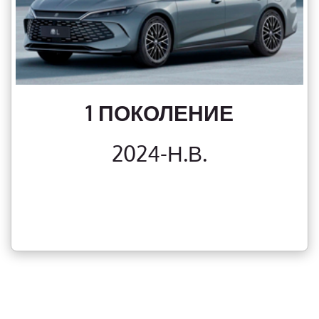
1 ПОКОЛЕНИЕ
2024-Н.В.