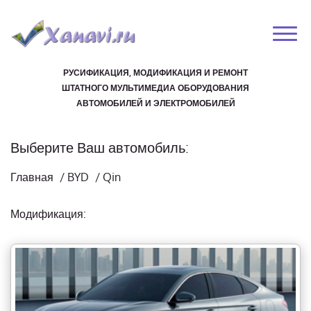
РУСИФИКАЦИЯ, МОДИФИКАЦИЯ И РЕМОНТ
ШТАТНОГО МУЛЬТИМЕДИА ОБОРУДОВАНИЯ
АВТОМОБИЛЕЙ И ЭЛЕКТРОМОБИЛЕЙ
Выберите Ваш автомобиль:
Главная
/
BYD
/
Qin
Модификация: