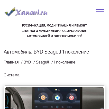
РУСИФИКАЦИЯ, МОДИФИКАЦИЯ И РЕМОНТ
ШТАТНОГО МУЛЬТИМЕДИА ОБОРУДОВАНИЯ
АВТОМОБИЛЕЙ И ЭЛЕКТРОМОБИЛЕЙ
Автомобиль: BYD Seagull 1 поколение
Главная
/
BYD
/
Seagull
/
1 поколение
Система: