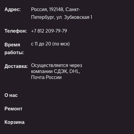
Адрес:
Россия, 192148, Санкт-
Петербург, ул. Зубковская 1
Телефон:
+7 812 209-79-79
с 11 до 20 (по мск)
Время
работы:
Осуществляется через
Доставка:
компании СДЭК, DHL,
Почта России
О нас
Ремонт
Корзина