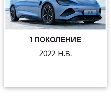
1 ПОКОЛЕНИЕ
2022-Н.В.