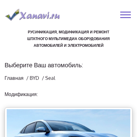
РУСИФИКАЦИЯ, МОДИФИКАЦИЯ И РЕМОНТ
ШТАТНОГО МУЛЬТИМЕДИА ОБОРУДОВАНИЯ
АВТОМОБИЛЕЙ И ЭЛЕКТРОМОБИЛЕЙ
Выберите Ваш автомобиль:
Главная
/
BYD
/
Seal
Модификация: