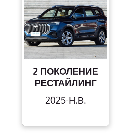
2 ПОКОЛЕНИЕ
РЕСТАЙЛИНГ
2025-Н.В.