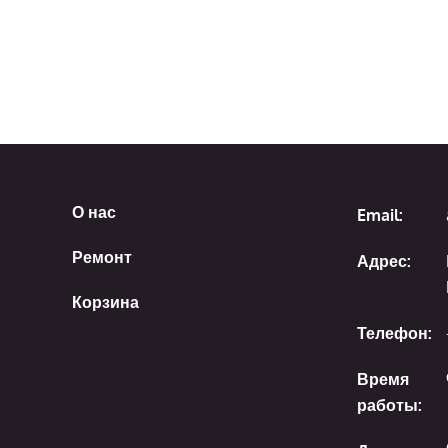
О нас
Email:
Ремонт
Адрес:
Корзина
Телефон:
Время
работы: