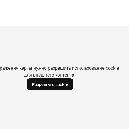
ражения карты нужно разрешить использование cookie
для внешнего контента.
Разрешить cookie