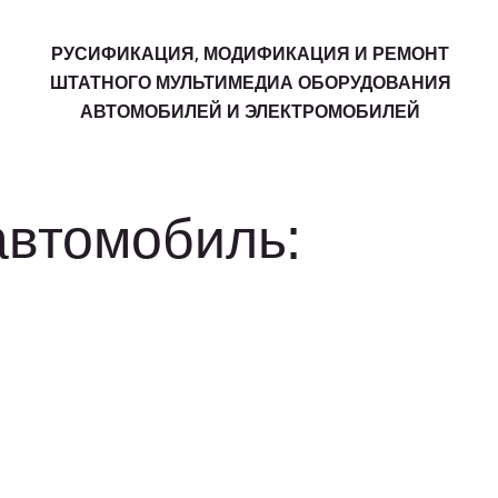
РУСИФИКАЦИЯ, МОДИФИКАЦИЯ И РЕМОНТ
ШТАТНОГО МУЛЬТИМЕДИА ОБОРУДОВАНИЯ
АВТОМОБИЛЕЙ И ЭЛЕКТРОМОБИЛЕЙ
автомобиль: