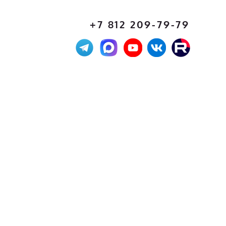
+7 812 209-79-79